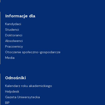
Informacje dla
Kandydaci
Studenci
Doktoranci
Absolwenci
Pracownicy
Otoczenie społeczno-gospodarcze
Media
Odnośniki
Kalendarz roku akademickiego
Helpdesk
Gazeta Uniwersytecka
BIP