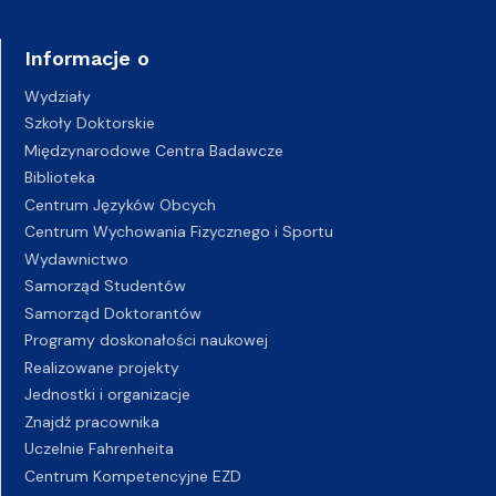
Informacje o
Wydziały
Szkoły Doktorskie
Międzynarodowe Centra Badawcze
Biblioteka
Centrum Języków Obcych
Centrum Wychowania Fizycznego i Sportu
Wydawnictwo
Samorząd Studentów
Samorząd Doktorantów
Programy doskonałości naukowej
Realizowane projekty
Jednostki i organizacje
Znajdź pracownika
Uczelnie Fahrenheita
Centrum Kompetencyjne EZD