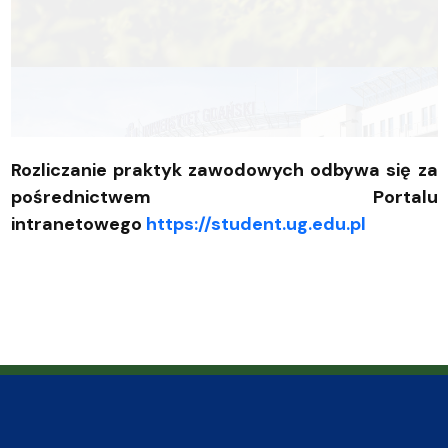
Rozliczanie praktyk zawodowych odbywa się za
pośrednictwem Portalu
intranetowego
https://student.ug.edu.pl