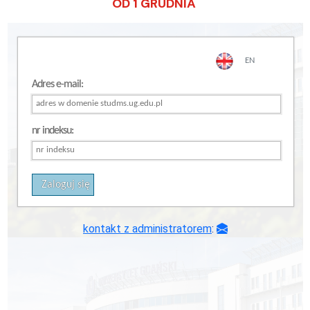
OD 1 GRUDNIA