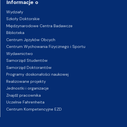
Informacje o
Wydziały
Szkoły Doktorskie
Międzynarodowe Centra Badawcze
Biblioteka
Centrum Języków Obcych
Centrum Wychowania Fizycznego i Sportu
Wydawnictwo
Samorząd Studentów
Samorząd Doktorantów
Programy doskonałości naukowej
Realizowane projekty
Jednostki i organizacje
Znajdź pracownika
Uczelnie Fahrenheita
Centrum Kompetencyjne EZD