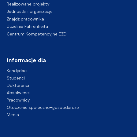
Realizowane projekty
Jednostki i organizacje
Znajdź pracownika
Uczelnie Fahrenheita
Centrum Kompetencyjne EZD
Informacje dla
Kandydaci
Studenci
Doktoranci
Absolwenci
Pracownicy
Otoczenie społeczno-gospodarcze
Media