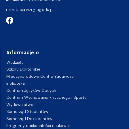
rekrutacja.wzr@ug.edu.pl
Informacje o
Wydziały
Szkoły Doktorskie
Międzynarodowe Centra Badawcze
Biblioteka
Centrum Języków Obcych
Centrum Wychowania Fizycznego i Sportu
Wydawnictwo
Samorząd Studentów
Samorząd Doktorantów
Programy doskonałości naukowej