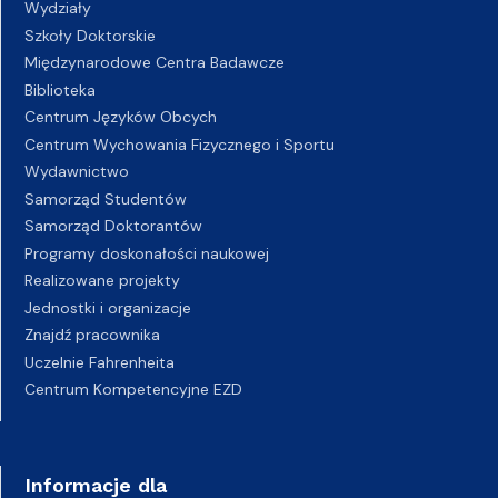
Wydziały
Szkoły Doktorskie
Międzynarodowe Centra Badawcze
Biblioteka
Centrum Języków Obcych
Centrum Wychowania Fizycznego i Sportu
Wydawnictwo
Samorząd Studentów
Samorząd Doktorantów
Programy doskonałości naukowej
Realizowane projekty
Jednostki i organizacje
Znajdź pracownika
Uczelnie Fahrenheita
Centrum Kompetencyjne EZD
Informacje dla