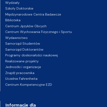
Wydziały
Szkoły Doktorskie
Międzynarodowe Centra Badawcze
Biblioteka
Centrum Języków Obcych
Centrum Wychowania Fizycznego i Sportu
Wydawnictwo
Samorząd Studentów
Samorząd Doktorantów
Programy doskonałości naukowej
Realizowane projekty
Jednostki i organizacje
Znajdź pracownika
Uczelnie Fahrenheita
Centrum Kompetencyjne EZD
Informacje dla