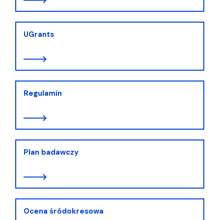
UGrants
Regulamin
Plan badawczy
Ocena śródokresowa