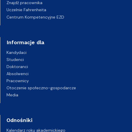
Znajdź pracownika
Uczelnie Fahrenheita
Centrum Kompetencyjne EZD
Informacje dla
Kandydaci
Studenci
Doktoranci
Absolwenci
Pracownicy
Otoczenie społeczno-gospodarcze
Media
Odnośniki
Kalendarz roku akademickiego