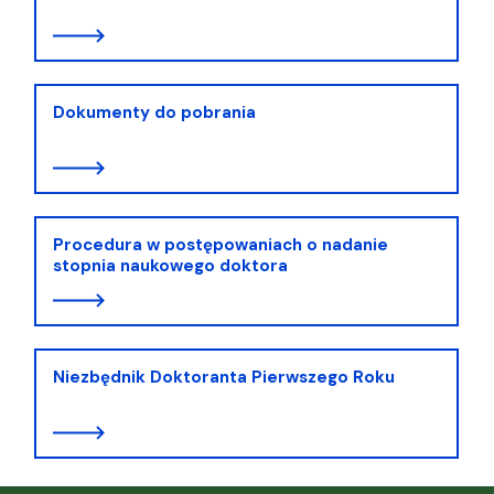
Dokumenty do pobrania
Procedura w postępowaniach o nadanie
stopnia naukowego doktora
Niezbędnik Doktoranta Pierwszego Roku