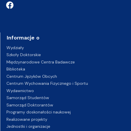
Informacje o
Wydziały
Szkoły Doktorskie
Międzynarodowe Centra Badawcze
Biblioteka
Centrum Języków Obcych
Centrum Wychowania Fizycznego i Sportu
Wydawnictwo
Samorząd Studentów
Samorząd Doktorantów
Programy doskonałości naukowej
Realizowane projekty
Jednostki i organizacje