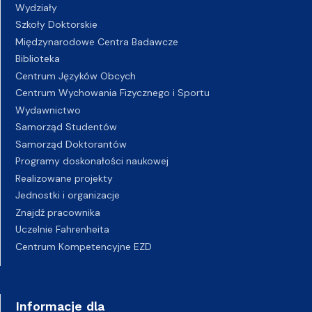
Wydziały
Szkoły Doktorskie
Międzynarodowe Centra Badawcze
Biblioteka
Centrum Języków Obcych
Centrum Wychowania Fizycznego i Sportu
Wydawnictwo
Samorząd Studentów
Samorząd Doktorantów
Programy doskonałości naukowej
Realizowane projekty
Jednostki i organizacje
Znajdź pracownika
Uczelnie Fahrenheita
Centrum Kompetencyjne EZD
Informacje dla