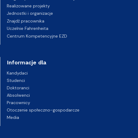
Realizowane projekty
Jednostki i organizacje
Znajdź pracownika
Uczelnie Fahrenheita
Centrum Kompetencyjne EZD
Informacje dla
Kandydaci
Studenci
Doktoranci
Absolwenci
Pracownicy
Otoczenie społeczno-gospodarcze
Media