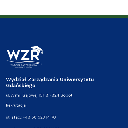
Wydział Zarządzania Uniwersytetu
Gdańskiego
ul. Armii Krajowej 101, 81-824 Sopot
Rekrutacja:
st. stac.:
+48 58 523 14 70