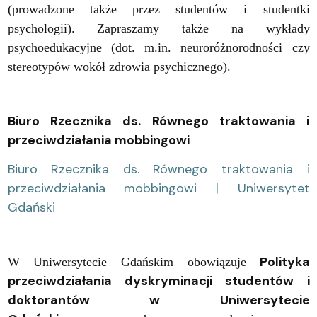
(prowadzone także przez studentów i studentki
psychologii). Zapraszamy także na wykłady
psychoedukacyjne (dot. m.in. neuroróżnorodności czy
stereotypów wokół zdrowia psychicznego).
Biuro Rzecznika ds. Równego traktowania i
przeciwdziałania mobbingowi
Biuro Rzecznika ds. Równego traktowania i
przeciwdziałania mobbingowi | Uniwersytet
Gdański
Polityka
W Uniwersytecie Gdańskim obowiązuje
przeciwdziałania dyskryminacji studentów i
doktorantów w Uniwersytecie