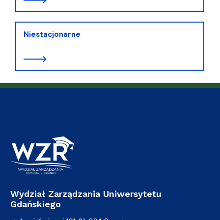
Niestacjonarne
Wydział Zarządzania Uniwersytetu
Gdańskiego