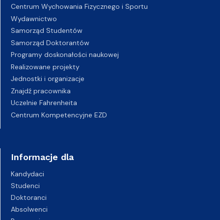
Centrum Wychowania Fizycznego i Sportu
Wydawnictwo
Samorząd Studentów
Samorząd Doktorantów
Programy doskonałości naukowej
Realizowane projekty
Jednostki i organizacje
Znajdź pracownika
Uczelnie Fahrenheita
Centrum Kompetencyjne EZD
Informacje dla
Kandydaci
Studenci
Doktoranci
Absolwenci