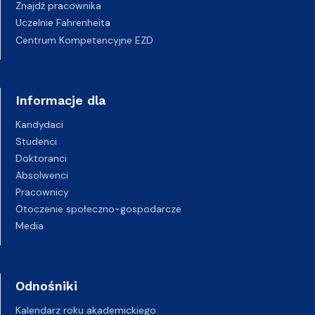
Znajdź pracownika
Uczelnie Fahrenheita
Centrum Kompetencyjne EZD
Informacje dla
Kandydaci
Studenci
Doktoranci
Absolwenci
Pracownicy
Otoczenie społeczno-gospodarcze
Media
Odnośniki
Kalendarz roku akademickiego