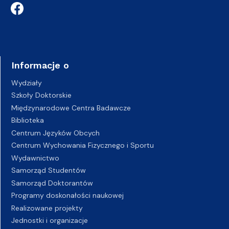
Informacje o
Wydziały
Szkoły Doktorskie
Międzynarodowe Centra Badawcze
Biblioteka
Centrum Języków Obcych
Centrum Wychowania Fizycznego i Sportu
Wydawnictwo
Samorząd Studentów
Samorząd Doktorantów
Programy doskonałości naukowej
Realizowane projekty
Jednostki i organizacje