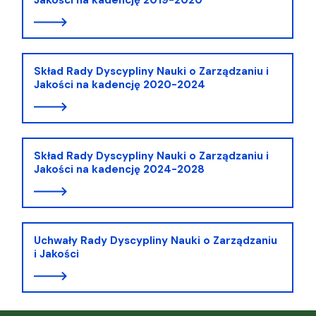
Skład Rady Dyscypliny Nauki o Zarządzaniu i
Jakości na kadencję 2020-2024
Skład Rady Dyscypliny Nauki o Zarządzaniu i
Jakości na kadencję 2024-2028
Uchwały Rady Dyscypliny Nauki o Zarządzaniu
i Jakości