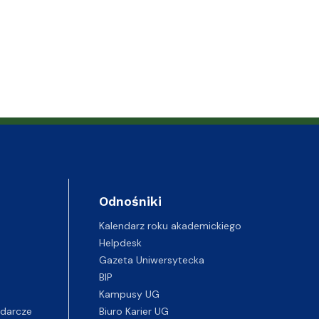
Odnośniki
Kalendarz roku akademickiego
Helpdesk
Gazeta Uniwersytecka
BIP
Kampusy UG
darcze
Biuro Karier UG