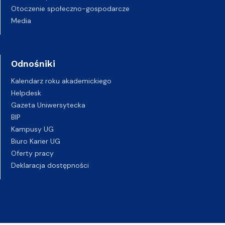
Otoczenie społeczno-gospodarcze
Media
Odnośniki
Kalendarz roku akademickiego
Helpdesk
Gazeta Uniwersytecka
BIP
Kampusy UG
Biuro Karier UG
Oferty pracy
Deklaracja dostępności