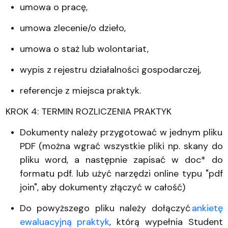
umowa o pracę,
umowa zlecenie/o dzieło,
umowa o staż lub wolontariat,
wypis z rejestru działalności gospodarczej,
referencje z miejsca praktyk.
KROK 4: TERMIN ROZLICZENIA PRAKTYK
Dokumenty należy przygotować w jednym pliku
PDF (można wgrać wszystkie pliki np. skany do
pliku word, a następnie zapisać w doc* do
formatu pdf. lub użyć narzędzi online typu "pdf
join", aby dokumenty złączyć w całość)
Do powyższego pliku należy dołączyć
ankietę
ewaluacyjną praktyk
, którą wypełnia Student