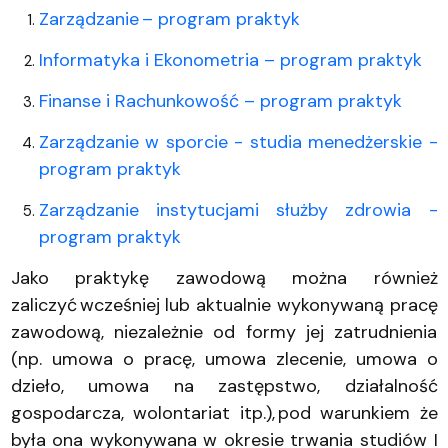
Zarządzanie – program praktyk
Informatyka i Ekonometria – program praktyk
Finanse i Rachunkowość – program praktyk
Zarządzanie w sporcie - studia menedżerskie -
program praktyk
Zarządzanie instytucjami służby zdrowia -
program praktyk
Jako praktykę zawodową można również
zaliczyć wcześniej lub aktualnie wykonywaną pracę
zawodową, niezależnie od formy jej zatrudnienia
(np. umowa o pracę, umowa zlecenie, umowa o
dzieło, umowa na zastępstwo, działalność
gospodarcza, wolontariat itp.), pod warunkiem że
była ona wykonywana w okresie trwania studiów I