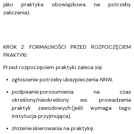
jako praktyka obowiązkowa na potrzeby
zaliczenia).
KROK 2: FORMALNOŚCI PRZED ROZPOCZĘCIEM
PRAKTYKI
Przed rozpoczęciem praktyki zaleca się:
zgłoszenie potrzeby ubezpieczenia NNW,
podpisanie porozumienia na czas
określony/nieokreślony ws. prowadzenia
praktyk zawodowych (jeśli wymaga tego
instytucja przyjmująca),
złożenie skierowania na praktykę.