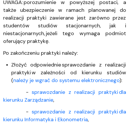
UWAGA: porozumienie w powyższej postaci, a
także ubezpieczenie w ramach planowanej do
realizacji praktyki zawierane jest zarówno przez
studentów studiów stacjonarnych, jak i
niestacjonarnych, jeżeli tego wymaga podmiot
oferujący praktykę.
Po zakończeniu praktyki należy:
Złożyć odpowiednie sprawozdanie z realizacji
praktyki w zależności od kierunku studiów
(
należy je wgrać do systemu elektronicznego
):
-
sprawozdanie z realizacji praktyki dla
kierunku Zarządzanie
,
-
sprawozdanie z realizacji praktyki dla
kierunku Informatyka i Ekonometria
,