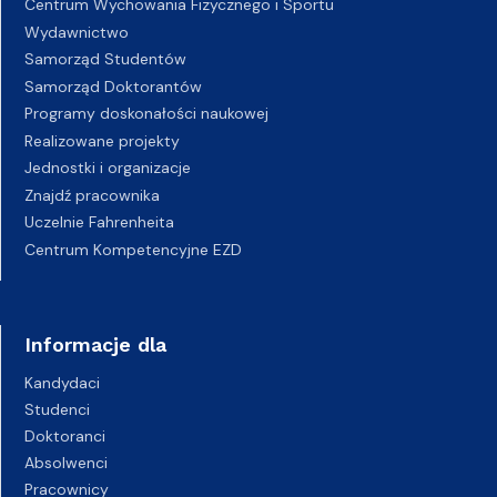
Centrum Wychowania Fizycznego i Sportu
Wydawnictwo
Samorząd Studentów
Samorząd Doktorantów
Programy doskonałości naukowej
Realizowane projekty
Jednostki i organizacje
Znajdź pracownika
Uczelnie Fahrenheita
Centrum Kompetencyjne EZD
Informacje dla
Kandydaci
Studenci
Doktoranci
Absolwenci
Pracownicy