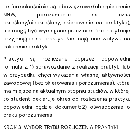
Te formalności nie są obowiązkowe (ubezpieczenie
NNW, porozumienie na czas
określony/nieokreślony, skierowanie na praktykę),
ale mogą być wymagane przez niektóre instytucje
przyjmujące na praktyki. Nie mają one wpływu na
zaliczenie praktyki.
Praktyki są rozliczane poprzez odpowiedni
formularz: 1) sprawozdanie z realizacji praktyki lub
w przypadku chęci wykazania własnej aktywności
zawodowej (bez skierowania i porozumienia), która
ma miejsce na aktualnym stopniu studiów, w której
to student deklaruje okres do rozliczenia praktyki,
odpowiedni będzie dokument: 2) oświadczenie o
braku porozumienia.
KROK 3: WYBÓR TRYBU ROZLICZENIA PRAKTYKI