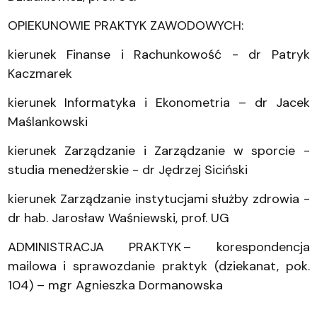
OPIEKUNOWIE PRAKTYK ZAWODOWYCH:
kierunek Finanse i Rachunkowość - dr Patryk
Kaczmarek
kierunek Informatyka i Ekonometria – dr Jacek
Maślankowski
kierunek Zarządzanie i Zarządzanie w sporcie -
studia menedżerskie - dr Jędrzej Siciński
kierunek Zarządzanie instytucjami służby zdrowia -
dr hab. Jarosław Waśniewski, prof. UG
ADMINISTRACJA PRAKTYK – korespondencja
mailowa i sprawozdanie praktyk (dziekanat, pok.
104) – mgr Agnieszka Dormanowska