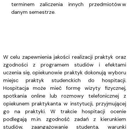
terminem zaliczenia innych przedmiotów w
danym semestrze.
W celu zapewnienia jakości realizacji praktyk oraz
zgodności z programem studiów i efektami
uczenia się, opiekunowie praktyk dokonują wyboru
miejsc praktyk studenckich do hospitacji.
Hospitacja może mieć formę wizyty fizycznej,
spotkania online lub rozmowy telefonicznej z
opiekunem praktykanta w instytucji, przyjmującej
go na praktyki. W trakcie hospitacji ocenie
podlegają m.in. zgodność zadań z kierunkiem
studiów, zaangażowanie studenta, warunki