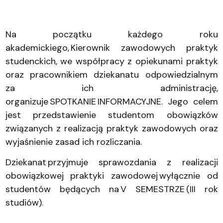
Na początku każdego roku
akademickiego, Kierownik zawodowych praktyk
studenckich, we współpracy z opiekunami praktyk
oraz pracownikiem dziekanatu odpowiedzialnym
za ich administrację,
organizuje SPOTKANIE INFORMACYJNE. Jego celem
jest przedstawienie studentom obowiązków
związanych z realizacją praktyk zawodowych oraz
wyjaśnienie zasad ich rozliczania.
Dziekanat przyjmuje sprawozdania z realizacji
obowiązkowej praktyki zawodowej wyłącznie od
studentów będących na V SEMESTRZE (III rok
studiów).