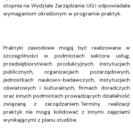
stopnia na Wydziale Zarządzania UG i odpowiadała
wymaganiom określonym w programie praktyk.
Praktyki zawodowe mogą być realizowane w
szczególności w podmiotach sektora usług,
przedsiębiorstwach produkcyjnych, instytucjach
publicznych, organizacjach pozarządowych,
jednostkach naukowo-badawczych, instytucjach
oświatowych i kulturalnych, firmach doradczych
oraz innych podmiotach prowadzących działalność
związaną z zarządzaniem. Terminy realizacji
praktyk nie mogą kolidować z innymi zajęciami
wynikającymi z planu studiów.