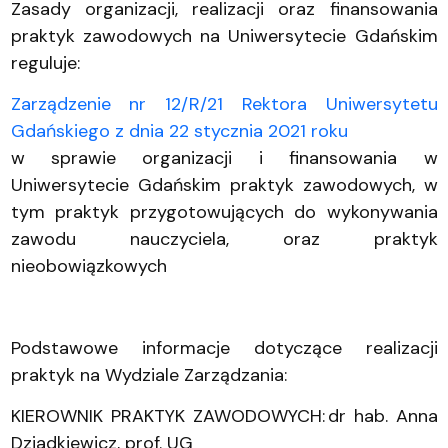
Zasady organizacji, realizacji oraz finansowania
praktyk zawodowych na Uniwersytecie Gdańskim
reguluje:
Zarządzenie nr 12/R/21 Rektora Uniwersytetu
Gdańskiego z dnia 22 stycznia 2021 roku
w sprawie organizacji i finansowania w
Uniwersytecie Gdańskim praktyk zawodowych, w
tym praktyk przygotowujących do wykonywania
zawodu nauczyciela, oraz praktyk
nieobowiązkowych
Podstawowe informacje dotyczące realizacji
praktyk na Wydziale Zarządzania:
KIEROWNIK PRAKTYK ZAWODOWYCH: dr hab. Anna
Dziadkiewicz, prof. UG