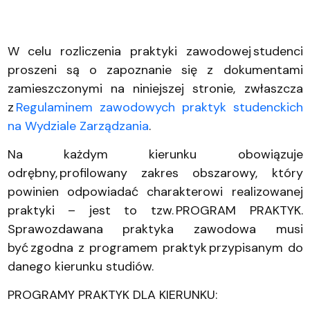
W celu rozliczenia praktyki zawodowej studenci
proszeni są o zapoznanie się z dokumentami
zamieszczonymi na niniejszej stronie, zwłaszcza
z
Regulaminem zawodowych praktyk studenckich
na Wydziale Zarządzania
.
Na każdym kierunku obowiązuje
odrębny, profilowany zakres obszarowy, który
powinien odpowiadać charakterowi realizowanej
praktyki – jest to tzw. PROGRAM PRAKTYK.
Sprawozdawana praktyka zawodowa musi
być zgodna z programem praktyk przypisanym do
danego kierunku studiów.
PROGRAMY PRAKTYK DLA KIERUNKU: