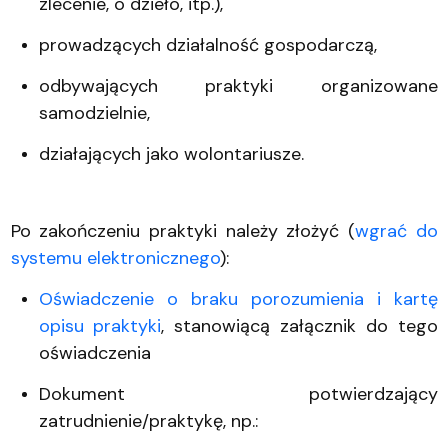
zlecenie, o dzieło, itp.),
prowadzących działalność gospodarczą,
odbywających praktyki organizowane
samodzielnie,
działających jako wolontariusze.
Po zakończeniu praktyki należy złożyć (
wgrać do
systemu elektronicznego
):
Oświadczenie o braku porozumienia i kartę
opisu praktyki
, stanowiącą załącznik do tego
oświadczenia
Dokument potwierdzający
zatrudnienie/praktykę, np.: