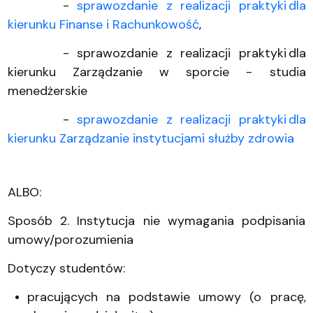
-
sprawozdanie z realizacji praktyki dla
kierunku Finanse i Rachunkowość
,
- sprawozdanie z realizacji praktyki dla
kierunku Zarządzanie w sporcie - studia
menedżerskie
-
sprawozdanie z realizacji praktyki dla
kierunku Zarządzanie instytucjami służby zdrowia
ALBO:
Sposób 2. Instytucja nie wymagania podpisania
umowy/porozumienia
Dotyczy studentów:
pracujących na podstawie umowy (o pracę,