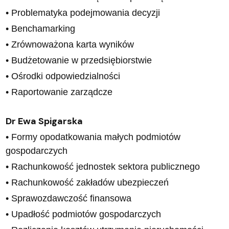
• Problematyka podejmowania decyzji
• Benchamarking
• Zrównoważona karta wyników
• Budżetowanie w przedsiębiorstwie
• Ośrodki odpowiedzialności
• Raportowanie zarządcze
Dr Ewa Spigarska
• Formy opodatkowania małych podmiotów
gospodarczych
• Rachunkowość jednostek sektora publicznego
• Rachunkowość zakładów ubezpieczeń
• Sprawozdawczość finansowa
• Upadłość podmiotów gospodarczych