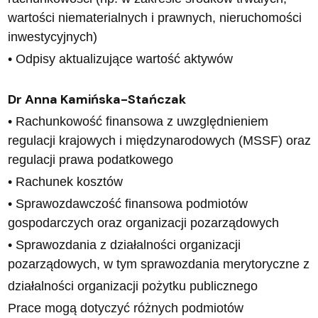
wartości niematerialnych i prawnych, nieruchomości
inwestycyjnych)
• Odpisy aktualizujące wartość aktywów
Dr Anna Kamińska-Stańczak
• Rachunkowość finansowa z uwzględnieniem
regulacji krajowych i międzynarodowych (MSSF) oraz
regulacji prawa podatkowego
• Rachunek kosztów
• Sprawozdawczość finansowa podmiotów
gospodarczych oraz organizacji pozarządowych
• Sprawozdania z działalności organizacji
pozarządowych, w tym sprawozdania merytoryczne z
działalności organizacji pożytku publicznego
Prace mogą dotyczyć różnych podmiotów