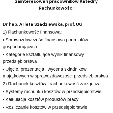
zainteresowań pracowników Katedry
Rachunkowości:
Dr hab. Arleta Szadziewska, prof. UG
1) Rachunkowość finansowa:
• Sprawozdawczość finansowa podmiotów
gospodarujących
• Kategorie kształtujące wynik finansowy
przedsiębiorstwa
• Ujęcie, prezentacja i wycena składników
majątkowych w sprawozdawczości przedsiębiorstwa
2) Rachunek kosztów i rachunkowość zarządcza:
• Systemy rachunku kosztów w przedsiębiorstwie
• Kalkulacja kosztów produktów pracy
• Rozliczanie kosztów w przedsiębiorstwie