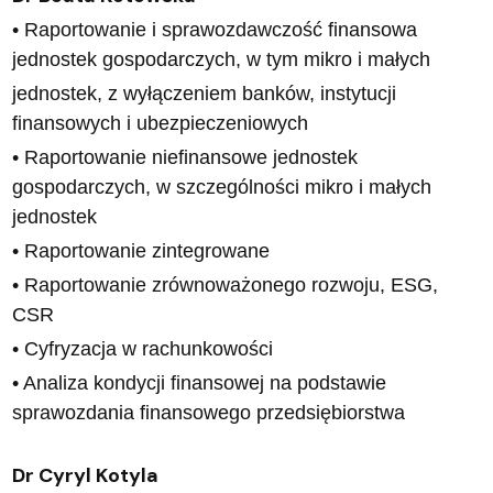
• Raportowanie i sprawozdawczość finansowa
jednostek gospodarczych, w tym mikro i małych
jednostek, z wyłączeniem banków, instytucji
finansowych i ubezpieczeniowych
• Raportowanie niefinansowe jednostek
gospodarczych, w szczególności mikro i małych
jednostek
• Raportowanie zintegrowane
• Raportowanie zrównoważonego rozwoju, ESG,
CSR
• Cyfryzacja w rachunkowości
• Analiza kondycji finansowej na podstawie
sprawozdania finansowego przedsiębiorstwa
Dr Cyryl Kotyla