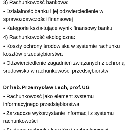
3) Rachunkowość bankowa:
• Działalność banku i jej odzwierciedlenie w
sprawozdawczości finansowej
• Kategorie kształtujące wynik finansowy banku
4) Rachunkowość ekologiczna:
• Koszty ochrony środowiska w systemie rachunku
kosztów przedsiębiorstwa
• Odzwierciedlenie zagadnień związanych z ochroną
środowiska w rachunkowości przedsiębiorstw
Dr hab. Przemysław Lech, prof. UG
• Rachunkowość jako element systemu
informacyjnego przedsiębiorstwa
• Zarządcze wykorzystanie informacji z systemu
rachunkowości
• Systemy rachunku kosztów i rachunkowości