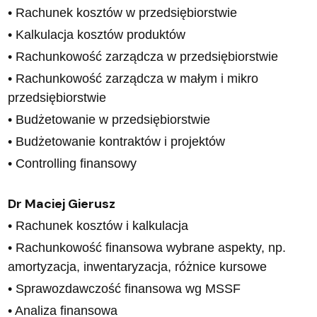
• Rachunek kosztów w przedsiębiorstwie
• Kalkulacja kosztów produktów
• Rachunkowość zarządcza w przedsiębiorstwie
• Rachunkowość zarządcza w małym i mikro
przedsiębiorstwie
• Budżetowanie w przedsiębiorstwie
• Budżetowanie kontraktów i projektów
• Controlling finansowy
Dr Maciej Gierusz
• Rachunek kosztów i kalkulacja
• Rachunkowość finansowa wybrane aspekty, np.
amortyzacja, inwentaryzacja, różnice kursowe
• Sprawozdawczość finansowa wg MSSF
• Analiza finansowa