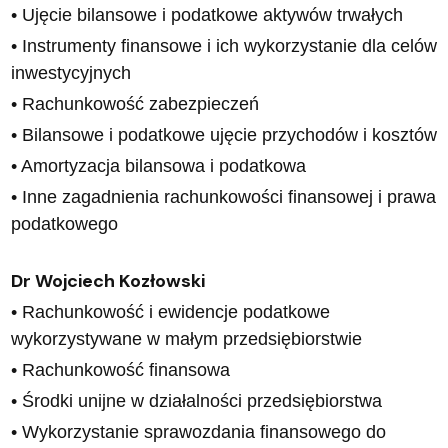
• Ujęcie bilansowe i podatkowe aktywów trwałych
• Instrumenty finansowe i ich wykorzystanie dla celów
inwestycyjnych
• Rachunkowość zabezpieczeń
• Bilansowe i podatkowe ujęcie przychodów i kosztów
• Amortyzacja bilansowa i podatkowa
• Inne zagadnienia rachunkowości finansowej i prawa
podatkowego
Dr Wojciech Kozłowski
• Rachunkowość i ewidencje podatkowe
wykorzystywane w małym przedsiębiorstwie
• Rachunkowość finansowa
• Środki unijne w działalności przedsiębiorstwa
• Wykorzystanie sprawozdania finansowego do