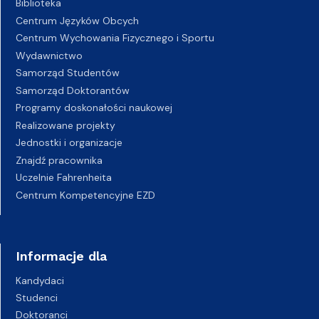
Biblioteka
Centrum Języków Obcych
Centrum Wychowania Fizycznego i Sportu
Wydawnictwo
Samorząd Studentów
Samorząd Doktorantów
Programy doskonałości naukowej
Realizowane projekty
Jednostki i organizacje
Znajdź pracownika
Uczelnie Fahrenheita
Centrum Kompetencyjne EZD
Informacje dla
Kandydaci
Studenci
Doktoranci