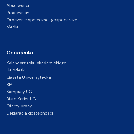
Absolwenci
Pracownicy
Otoczenie społeczno-gospodarcze
Media
Odnośniki
Kalendarz roku akademickiego
Helpdesk
Gazeta Uniwersytecka
BIP
Kampusy UG
Biuro Karier UG
Oferty pracy
Deklaracja dostępności