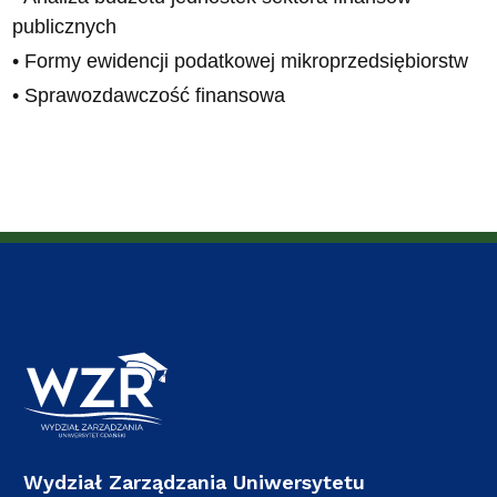
publicznych
• Formy ewidencji podatkowej mikroprzedsiębiorstw
• Sprawozdawczość finansowa
Wydział Zarządzania Uniwersytetu