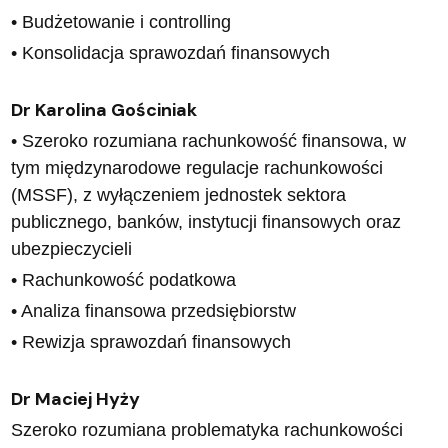
• Budżetowanie i controlling
• Konsolidacja sprawozdań finansowych
Dr Karolina Gościniak
• Szeroko rozumiana rachunkowość finansowa, w
tym międzynarodowe regulacje rachunkowości
(MSSF), z wyłączeniem jednostek sektora
publicznego, banków, instytucji finansowych oraz
ubezpieczycieli
• Rachunkowość podatkowa
• Analiza finansowa przedsiębiorstw
• Rewizja sprawozdań finansowych
Dr Maciej Hyży
Szeroko rozumiana problematyka rachunkowości