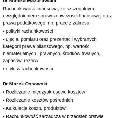
Dr Monika Mazurowska
Rachunkowość finansowa, ze szczególnym
uwzględnieniem sprawozdawczości finansowej oraz
prawa podatkowego, np. prace z zakresu:
• polityki rachunkowości
• ujęcia, pomiaru oraz prezentacji wybranych
kategorii prawa bilansowego, np. wartości
niematerialnych i prawnych, środków trwałych,
zapasów, rezerw
• etyki w rachunkowości
Dr Marek Ossowski
• Rozliczanie międzyokresowe kosztów
• Rozliczanie kosztów pośrednich
• Kalkulacja kosztu produktów
• Rachunkowość zarządcza w przedsiębiorstwie