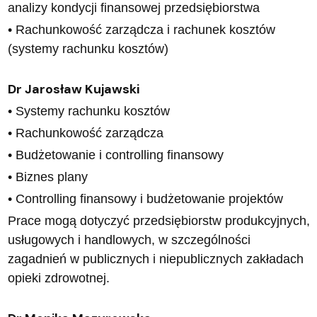
analizy kondycji finansowej przedsiębiorstwa
• Rachunkowość zarządcza i rachunek kosztów
(systemy rachunku kosztów)
Dr Jarosław Kujawski
• Systemy rachunku kosztów
• Rachunkowość zarządcza
• Budżetowanie i controlling finansowy
• Biznes plany
• Controlling finansowy i budżetowanie projektów
Prace mogą dotyczyć przedsiębiorstw produkcyjnych,
usługowych i handlowych, w szczególności
zagadnień w publicznych i niepublicznych zakładach
opieki zdrowotnej.