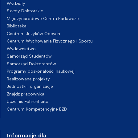
Wydziały
Szkoły Doktorskie
Międzynarodowe Centra Badawcze
Biblioteka
Centrum Języków Obcych
Centrum Wychowania Fizycznego i Sportu
Wydawnictwo
Samorząd Studentów
Samorząd Doktorantów
Programy doskonałości naukowej
Realizowane projekty
Jednostki i organizacje
Znajdź pracownika
Uczelnie Fahrenheita
Centrum Kompetencyjne EZD
Informacje dla