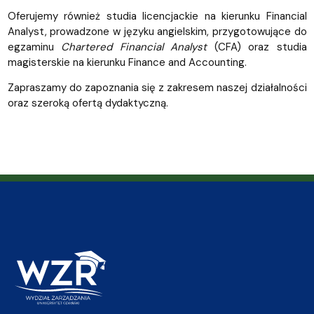
Oferujemy również studia licencjackie na kierunku Financial
Analyst, prowadzone w języku angielskim,
przygotowujące do
egzaminu
Chartered Financial Analyst
(CFA) oraz studia
magisterskie na kierunku Finance and Accounting.
Zapraszamy do zapoznania się z zakresem naszej działalności
oraz szeroką ofertą dydaktyczną.