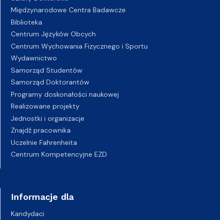
Międzynarodowe Centra Badawcze
Biblioteka
Centrum Języków Obcych
Centrum Wychowania Fizycznego i Sportu
Wydawnictwo
Samorząd Studentów
Samorząd Doktorantów
Programy doskonałości naukowej
Realizowane projekty
Jednostki i organizacje
Znajdź pracownika
Uczelnie Fahrenheita
Centrum Kompetencyjne EZD
Informacje dla
Kandydaci