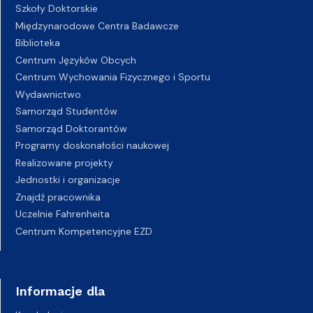
Szkoły Doktorskie
Międzynarodowe Centra Badawcze
Biblioteka
Centrum Języków Obcych
Centrum Wychowania Fizycznego i Sportu
Wydawnictwo
Samorząd Studentów
Samorząd Doktorantów
Programy doskonałości naukowej
Realizowane projekty
Jednostki i organizacje
Znajdź pracownika
Uczelnie Fahrenheita
Centrum Kompetencyjne EZD
Informacje dla