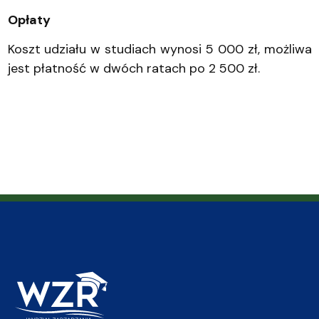
Opłaty
Koszt udziału w studiach wynosi 5 000 zł, możliwa
jest płatność w dwóch ratach po 2 500 zł.