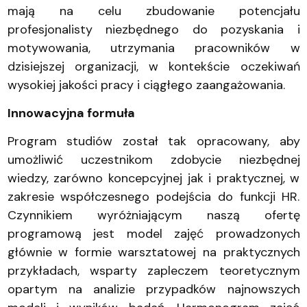
mają na celu zbudowanie potencjału
profesjonalisty niezbędnego do pozyskania i
motywowania, utrzymania pracowników w
dzisiejszej organizacji, w kontekście oczekiwań
wysokiej jakości pracy i ciągłego zaangażowania.
Innowacyjna formuła
Program studiów został tak opracowany, aby
umożliwić uczestnikom zdobycie niezbędnej
wiedzy, zarówno koncepcyjnej jak i praktycznej, w
zakresie współczesnego podejścia do funkcji HR.
Czynnikiem wyróżniającym naszą ofertę
programową jest model zajęć prowadzonych
głównie w formie warsztatowej na praktycznych
przykładach, wsparty zapleczem teoretycznym
opartym na analizie przypadków najnowszych