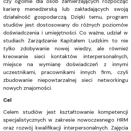
czy ogólnie dla osób zamierzających rozpocząć
karierę menedżerską lub zakładających swoją
działalność gospodarczą. Dzięki temu, program
studiów jest dostosowany do różnych poziomów
doświadczenia i umiejętności. Co ważne, udział w
studiach Zarządzanie Kapitałem Ludzkim to nie
tylko zdobywanie nowej wiedzy, ale również
kreowanie sieci kontaktów interpersonalnych,
miejsce na wymianę doświadczeń z innymi
uczestnikami, pracownikami innych firm, czyli
zbudowanie niepowtarzalnej sieci networkingu
nowych znajomości.
Cel
Celem studiów jest kształtowanie kompetencji
specjalistycznych w zakresie nowoczesnego HRM
oraz rozwój kwalifikacji interpersonalnych. Zajęcia