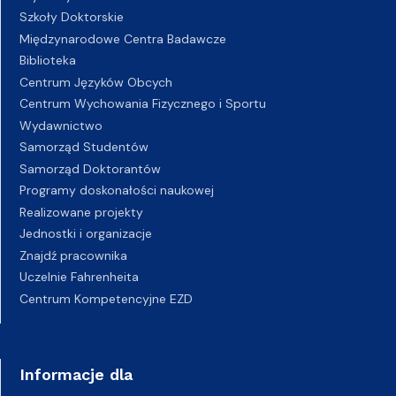
Szkoły Doktorskie
Międzynarodowe Centra Badawcze
Biblioteka
Centrum Języków Obcych
Centrum Wychowania Fizycznego i Sportu
Wydawnictwo
Samorząd Studentów
Samorząd Doktorantów
Programy doskonałości naukowej
Realizowane projekty
Jednostki i organizacje
Znajdź pracownika
Uczelnie Fahrenheita
Centrum Kompetencyjne EZD
Informacje dla