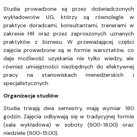
Studia prowadzone są przez doświadczonych
wykładowców UG, którzy są równolegle w
praktyce doradcami, konsultantami, trenerami w
zakresie HR oraz przez zaproszonych uznanych
praktyków z biznesu. W przeważającej części
zajęcia prowadzone są w formie warsztatów, co
daje możliwość uzyskania nie tylko wiedzy, ale
również umiejętności niezbędnych do efektywnej
pracy na stanowiskach menedżerskich i
specjalistycznych.
Organizacja studiów
Studia trwają dwa semestry, mają wymiar 180
godzin. Zajęcia odbywają się w tradycyjnej formie
(sala wykładowa) w soboty (9.00-18.00) oraz
niedziele (9.00-15.00).