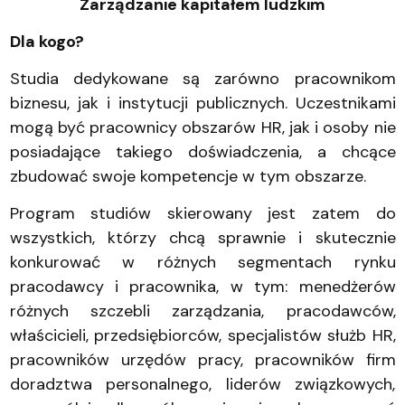
Zarządzanie kapitałem ludzkim
Dla kogo?
Studia dedykowane są zarówno pracownikom
biznesu, jak i instytucji publicznych. Uczestnikami
mogą być pracownicy obszarów HR, jak i osoby nie
posiadające takiego doświadczenia, a chcące
zbudować swoje kompetencje w tym obszarze.
Program studiów skierowany jest zatem do
wszystkich, którzy chcą sprawnie i skutecznie
konkurować w różnych segmentach rynku
pracodawcy i pracownika, w tym: menedżerów
różnych szczebli zarządzania, pracodawców,
właścicieli, przedsiębiorców, specjalistów służb HR,
pracowników urzędów pracy, pracowników firm
doradztwa personalnego, liderów związkowych,