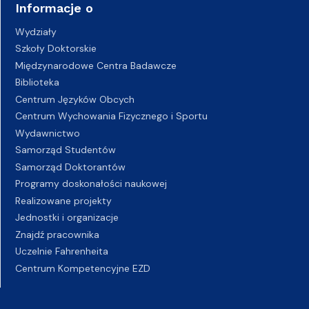
Informacje o
Wydziały
Szkoły Doktorskie
Międzynarodowe Centra Badawcze
Biblioteka
Centrum Języków Obcych
Centrum Wychowania Fizycznego i Sportu
Wydawnictwo
Samorząd Studentów
Samorząd Doktorantów
Programy doskonałości naukowej
Realizowane projekty
Jednostki i organizacje
Znajdź pracownika
Uczelnie Fahrenheita
Centrum Kompetencyjne EZD