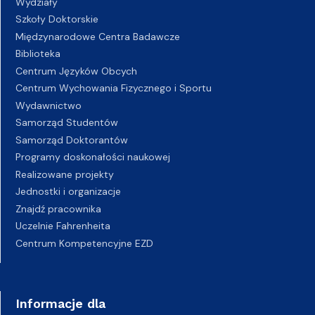
Wydziały
Szkoły Doktorskie
Międzynarodowe Centra Badawcze
Biblioteka
Centrum Języków Obcych
Centrum Wychowania Fizycznego i Sportu
Wydawnictwo
Samorząd Studentów
Samorząd Doktorantów
Programy doskonałości naukowej
Realizowane projekty
Jednostki i organizacje
Znajdź pracownika
Uczelnie Fahrenheita
Centrum Kompetencyjne EZD
Informacje dla