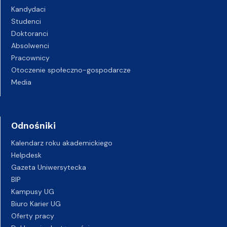
Kandydaci
Studenci
Doktoranci
Absolwenci
Pracownicy
Otoczenie społeczno-gospodarcze
Media
Odnośniki
Kalendarz roku akademickiego
Helpdesk
Gazeta Uniwersytecka
BIP
Kampusy UG
Biuro Karier UG
Oferty pracy