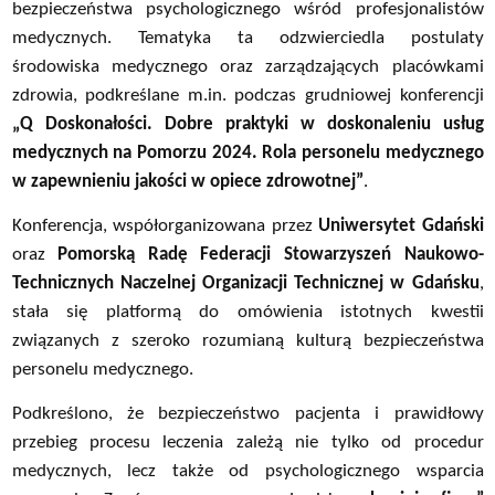
bezpieczeństwa psychologicznego wśród profesjonalistów
medycznych. Tematyka ta odzwierciedla postulaty
środowiska medycznego oraz zarządzających placówkami
zdrowia, podkreślane m.in. podczas grudniowej konferencji
„Q Doskonałości. Dobre praktyki w doskonaleniu usług
medycznych na Pomorzu 2024. Rola personelu medycznego
w zapewnieniu jakości w opiece zdrowotnej”
.
Konferencja, współorganizowana przez
Uniwersytet Gdański
oraz
Pomorską Radę Federacji Stowarzyszeń Naukowo-
Technicznych Naczelnej Organizacji Technicznej w Gdańsku
,
stała się platformą do omówienia istotnych kwestii
związanych z szeroko rozumianą kulturą bezpieczeństwa
personelu medycznego.
Podkreślono, że bezpieczeństwo pacjenta i prawidłowy
przebieg procesu leczenia zależą nie tylko od procedur
medycznych, lecz także od psychologicznego wsparcia