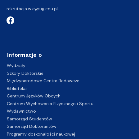
rekrutacja.wzr@ug.edu.pl
Informacje o
Wydziały
Szkoły Doktorskie
Międzynarodowe Centra Badawcze
Biblioteka
Centrum Języków Obcych
Centrum Wychowania Fizycznego i Sportu
Wydawnictwo
Samorząd Studentów
Samorząd Doktorantów
Programy doskonałości naukowej