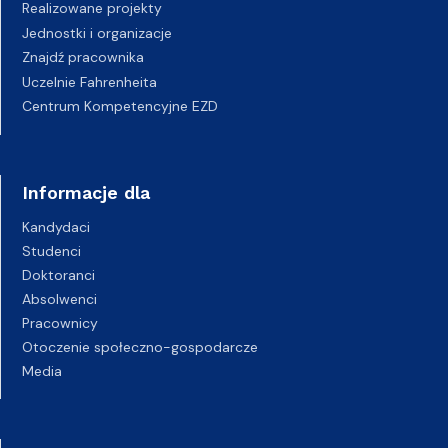
Realizowane projekty
Jednostki i organizacje
Znajdź pracownika
Uczelnie Fahrenheita
Centrum Kompetencyjne EZD
Informacje dla
Kandydaci
Studenci
Doktoranci
Absolwenci
Pracownicy
Otoczenie społeczno-gospodarcze
Media