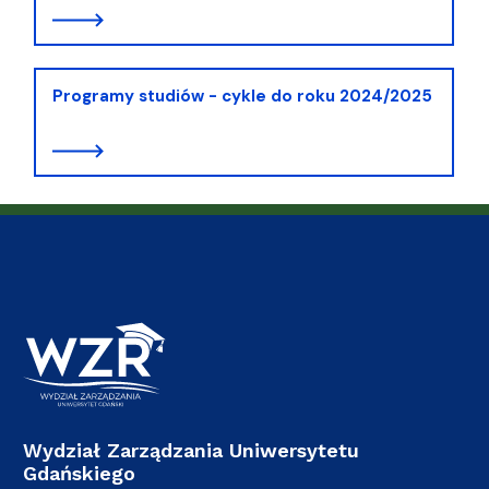
Programy studiów - cykle do roku 2024/2025
Wydział Zarządzania Uniwersytetu
Gdańskiego