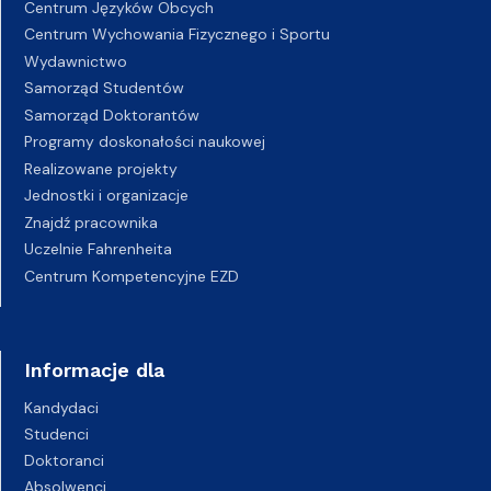
Centrum Języków Obcych
Centrum Wychowania Fizycznego i Sportu
Wydawnictwo
Samorząd Studentów
Samorząd Doktorantów
Programy doskonałości naukowej
Realizowane projekty
Jednostki i organizacje
Znajdź pracownika
Uczelnie Fahrenheita
Centrum Kompetencyjne EZD
Informacje dla
Kandydaci
Studenci
Doktoranci
Absolwenci