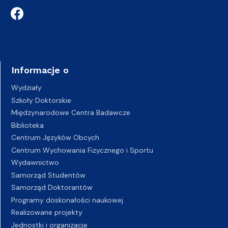
Informacje o
Wydziały
Szkoły Doktorskie
Międzynarodowe Centra Badawcze
Biblioteka
Centrum Języków Obcych
Centrum Wychowania Fizycznego i Sportu
Wydawnictwo
Samorząd Studentów
Samorząd Doktorantów
Programy doskonałości naukowej
Realizowane projekty
Jednostki i organizacje