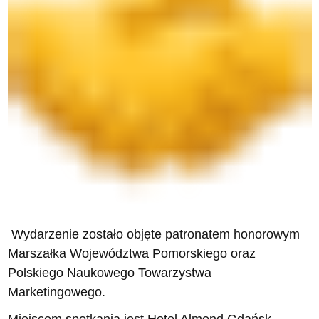
Wydarzenie zostało objęte patronatem honorowym
Marszałka Województwa Pomorskiego oraz
Polskiego Naukowego Towarzystwa
Marketingowego.