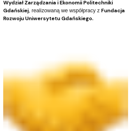
Wydział Zarządzania i Ekonomii Politechniki
Gdańskiej
Fundacja
, realizowaną we współpracy z
Rozwoju Uniwersytetu Gdańskiego.