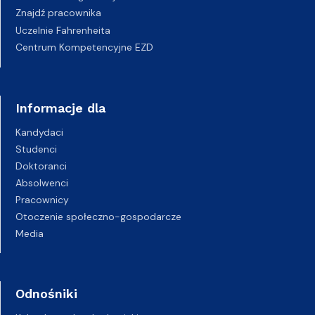
Znajdź pracownika
Uczelnie Fahrenheita
Centrum Kompetencyjne EZD
Informacje dla
Kandydaci
Studenci
Doktoranci
Absolwenci
Pracownicy
Otoczenie społeczno-gospodarcze
Media
Odnośniki