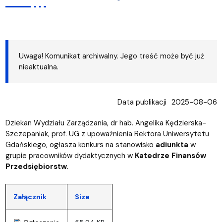
Uwaga! Komunikat archiwalny. Jego treść może być już
nieaktualna.
Data publikacji
2025-08-06
Dziekan Wydziału Zarządzania, dr hab. Angelika Kędzierska-
Szczepaniak, prof. UG z upoważnienia Rektora Uniwersytetu
Gdańskiego, ogłasza konkurs na stanowisko
adiunkta
w
grupie pracowników dydaktycznych w
Katedrze Finansów
Przedsiębiorstw
.
Załącznik
Size