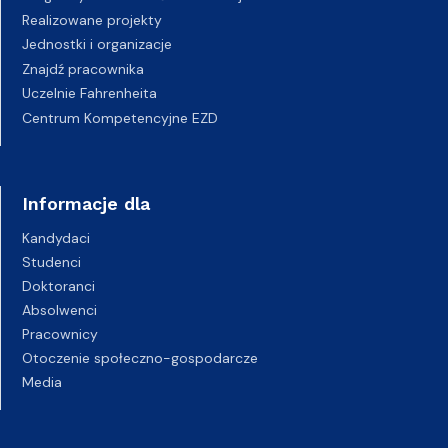
Realizowane projekty
Jednostki i organizacje
Znajdź pracownika
Uczelnie Fahrenheita
Centrum Kompetencyjne EZD
Informacje dla
Kandydaci
Studenci
Doktoranci
Absolwenci
Pracownicy
Otoczenie społeczno-gospodarcze
Media